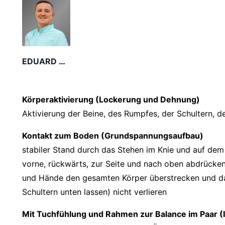
EDUARD KRUG
Körperaktivierung (Lockerung und Dehnung)
Aktivierung der Beine, des Rumpfes, der Schultern, 
Kontakt zum Boden (Grundspannungsaufbau)
stabiler Stand durch das Stehen im Knie und auf d
vorne, rückwärts, zur Seite und nach oben abdrücke
und Hände den gesamten Körper überstrecken und da
Schultern unten lassen) nicht verlieren
Mit Tuchfühlung und Rahmen zur Balance im Paar (