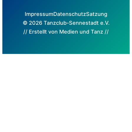
Impressum
Datenschutz
Satzung
© 2026 Tanzclub-Sennestadt e.V.
// Erstellt von Medien und Tanz //