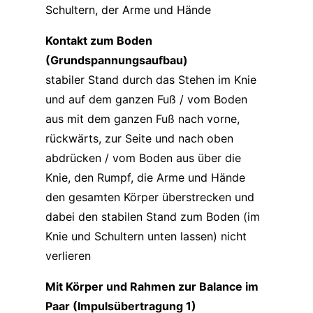
Schultern, der Arme und Hände
Kontakt zum Boden
(Grundspannungsaufbau)
stabiler Stand durch das Stehen im Knie
und auf dem ganzen Fuß / vom Boden
aus mit dem ganzen Fuß nach vorne,
rückwärts, zur Seite und nach oben
abdrücken / vom Boden aus über die
Knie, den Rumpf, die Arme und Hände
den gesamten Körper überstrecken und
dabei den stabilen Stand zum Boden (im
Knie und Schultern unten lassen) nicht
verlieren
Mit Körper und Rahmen zur Balance im
Paar (Impulsübertragung 1)