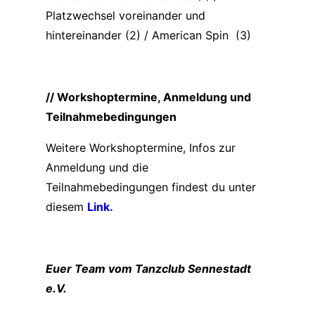
Platzwechsel voreinander und
hintereinander (2) / American Spin (3)
// Workshoptermine, Anmeldung und
Teilnahmebedingungen
Weitere Workshoptermine, Infos zur
Anmeldung und die
Teilnahmebedingungen findest du unter
diesem
Link.
Euer Team vom Tanzclub Sennestadt
e.V.