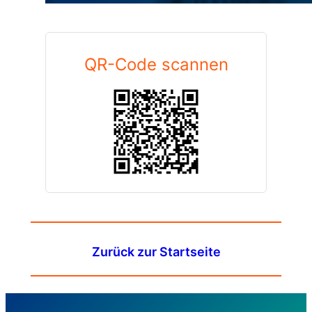
QR-Code scannen
Zurück zur Startseite