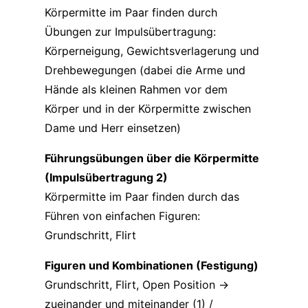
Körpermitte im Paar finden durch
Übungen zur Impulsübertragung:
Körperneigung, Gewichtsverlagerung und
Drehbewegungen (dabei die Arme und
Hände als kleinen Rahmen vor dem
Körper und in der Körpermitte zwischen
Dame und Herr einsetzen)
Führungsübungen über die Körpermitte
(Impulsübertragung 2)
Körpermitte im Paar finden durch das
Führen von einfachen Figuren:
Grundschritt, Flirt
Figuren und Kombinationen (Festigung)
Grundschritt, Flirt, Open Position ->
zueinander und miteinander (1) /