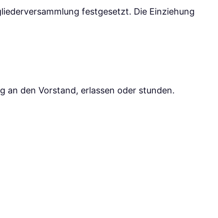
iederversammlung festgesetzt. Die Einziehung
g an den Vorstand, erlassen oder stunden.