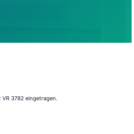
r.: VR 3782 eingetragen.