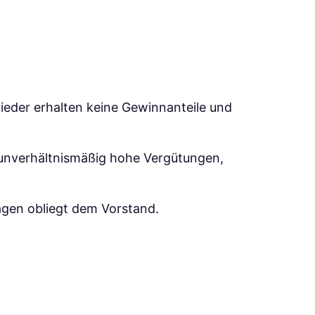
ieder erhalten keine Gewinnanteile und
 unverhältnismäßig hohe Vergütungen,
agen obliegt dem Vorstand.