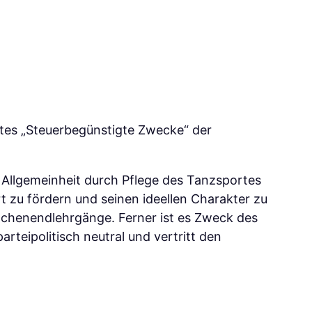
ttes „Steuerbegünstigte Zwecke“ der
 Allgemeinheit durch Pflege des Tanzsportes
t zu fördern und seinen ideellen Charakter zu
Wochenendlehrgänge. Ferner ist es Zweck des
rteipolitisch neutral und vertritt den