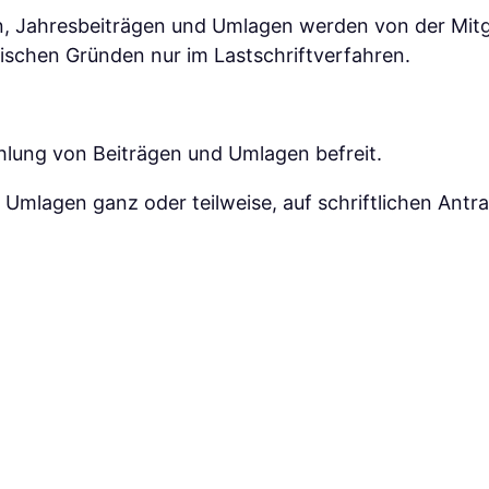
, Jahresbeiträgen und Umlagen werden von der Mitgl
rischen Gründen nur im Lastschriftverfahren.
ahlung von Beiträgen und Umlagen befreit.
mlagen ganz oder teilweise, auf schriftlichen Antra