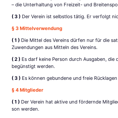
– die Unterhaltung von Freizeit- und Breitens
( 3 )
Der Verein ist selbstlos tätig. Er verfolgt n
§ 3 Mittelverwendung
( 1 )
Die Mittel des Vereins dürfen nur für die 
Zuwendungen aus Mitteln des Vereins.
( 2 )
Es darf keine Person durch Ausgaben, die 
begünstigt werden.
( 3 )
Es können gebundene und freie Rücklagen g
§ 4 Mitglieder
( 1 )
Der Verein hat aktive und fördernde Mitglied
son werden.