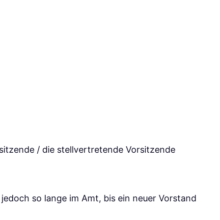
itzende / die stellvertretende Vorsitzende
jedoch so lange im Amt, bis ein neuer Vorstand