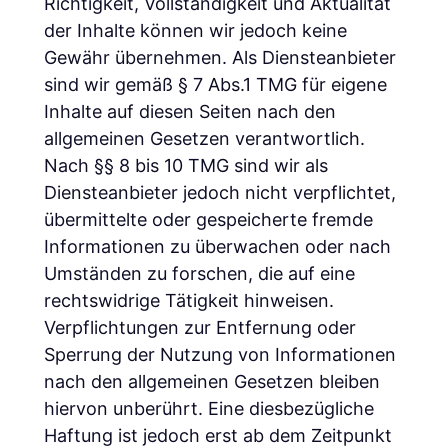
Richtigkeit, Vollständigkeit und Aktualität
der Inhalte können wir jedoch keine
Gewähr übernehmen. Als Diensteanbieter
sind wir gemäß § 7 Abs.1 TMG für eigene
Inhalte auf diesen Seiten nach den
allgemeinen Gesetzen verantwortlich.
Nach §§ 8 bis 10 TMG sind wir als
Diensteanbieter jedoch nicht verpflichtet,
übermittelte oder gespeicherte fremde
Informationen zu überwachen oder nach
Umständen zu forschen, die auf eine
rechtswidrige Tätigkeit hinweisen.
Verpflichtungen zur Entfernung oder
Sperrung der Nutzung von Informationen
nach den allgemeinen Gesetzen bleiben
hiervon unberührt. Eine diesbezügliche
Haftung ist jedoch erst ab dem Zeitpunkt