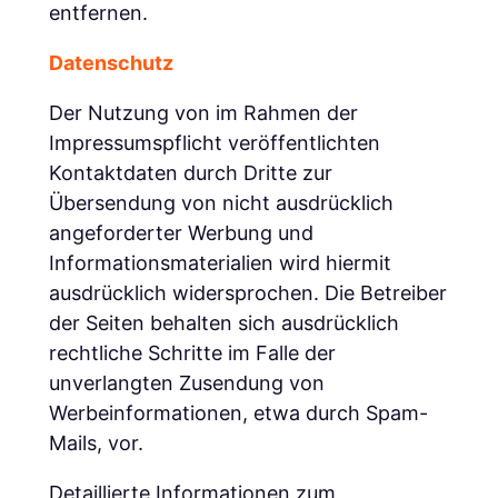
entfernen.
Datenschutz
Der Nutzung von im Rahmen der
Impressumspflicht veröffentlichten
Kontaktdaten durch Dritte zur
Übersendung von nicht ausdrücklich
angeforderter Werbung und
Informationsmaterialien wird hiermit
ausdrücklich widersprochen. Die Betreiber
der Seiten behalten sich ausdrücklich
rechtliche Schritte im Falle der
unverlangten Zusendung von
Werbeinformationen, etwa durch Spam-
Mails, vor.
Detaillierte Informationen zum