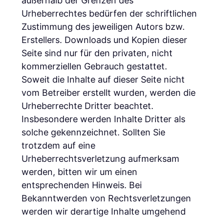
außerhalb der Grenzen des
Urheberrechtes bedürfen der schriftlichen
Zustimmung des jeweiligen Autors bzw.
Erstellers. Downloads und Kopien dieser
Seite sind nur für den privaten, nicht
kommerziellen Gebrauch gestattet.
Soweit die Inhalte auf dieser Seite nicht
vom Betreiber erstellt wurden, werden die
Urheberrechte Dritter beachtet.
Insbesondere werden Inhalte Dritter als
solche gekennzeichnet. Sollten Sie
trotzdem auf eine
Urheberrechtsverletzung aufmerksam
werden, bitten wir um einen
entsprechenden Hinweis. Bei
Bekanntwerden von Rechtsverletzungen
werden wir derartige Inhalte umgehend