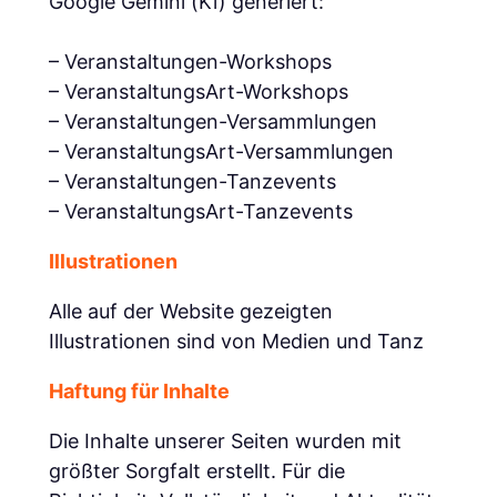
Google Gemini (Ki) generiert:
– Veranstaltungen-Workshops
– VeranstaltungsArt-Workshops
– Veranstaltungen-Versammlungen
– VeranstaltungsArt-Versammlungen
– Veranstaltungen-Tanzevents
– VeranstaltungsArt-Tanzevents
Illustrationen
Alle auf der Website gezeigten
Illustrationen sind von Medien und Tanz
Haftung für Inhalte
Die Inhalte unserer Seiten wurden mit
größter Sorgfalt erstellt. Für die