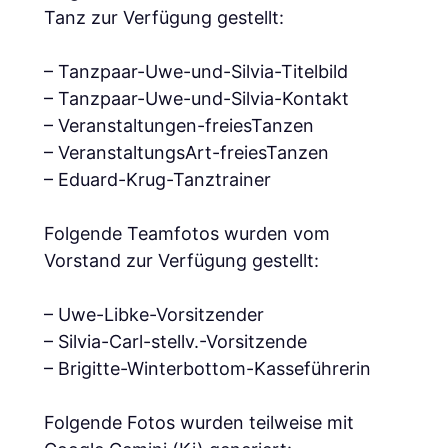
Tanz zur Verfügung gestellt:
– Tanzpaar-Uwe-und-Silvia-Titelbild
– Tanzpaar-Uwe-und-Silvia-Kontakt
– Veranstaltungen-freiesTanzen
– VeranstaltungsArt-freiesTanzen
– Eduard-Krug-Tanztrainer
Folgende Teamfotos wurden vom
Vorstand zur Verfügung gestellt:
– Uwe-Libke-Vorsitzender
– Silvia-Carl-stellv.-Vorsitzende
– Brigitte-Winterbottom-Kasseführerin
Folgende Fotos wurden teilweise mit