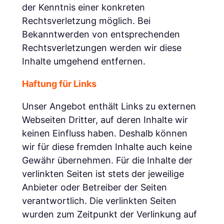
der Kenntnis einer konkreten
Rechtsverletzung möglich. Bei
Bekanntwerden von entsprechenden
Rechtsverletzungen werden wir diese
Inhalte umgehend entfernen.
Haftung für Links
Unser Angebot enthält Links zu externen
Webseiten Dritter, auf deren Inhalte wir
keinen Einfluss haben. Deshalb können
wir für diese fremden Inhalte auch keine
Gewähr übernehmen. Für die Inhalte der
verlinkten Seiten ist stets der jeweilige
Anbieter oder Betreiber der Seiten
verantwortlich. Die verlinkten Seiten
wurden zum Zeitpunkt der Verlinkung auf