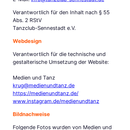
Verantwortlich für den Inhalt nach § 55
Abs. 2 RStV
Tanzclub-Sennestadt e.V.
Webdesign
Verantwortlich für die technische und
gestalterische Umsetzung der Website:
Medien und Tanz
krug@medienundtanz.de
https://medienundtanz.de/
www.instagram.de/medienundtanz
Bildnachweise
Folgende Fotos wurden von Medien und