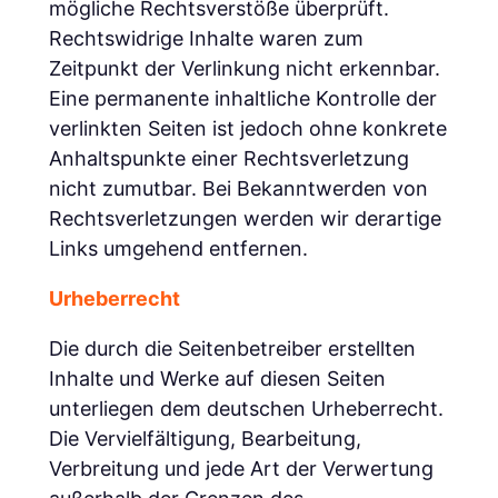
mögliche Rechtsverstöße überprüft.
Rechtswidrige Inhalte waren zum
Zeitpunkt der Verlinkung nicht erkennbar.
Eine permanente inhaltliche Kontrolle der
verlinkten Seiten ist jedoch ohne konkrete
Anhaltspunkte einer Rechtsverletzung
nicht zumutbar. Bei Bekanntwerden von
Rechtsverletzungen werden wir derartige
Links umgehend entfernen.
Urheberrecht
Die durch die Seitenbetreiber erstellten
Inhalte und Werke auf diesen Seiten
unterliegen dem deutschen Urheberrecht.
Die Vervielfältigung, Bearbeitung,
Verbreitung und jede Art der Verwertung