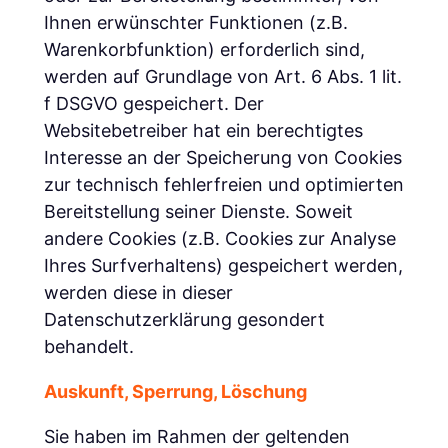
Ihnen erwünschter Funktionen (z.B.
Warenkorbfunktion) erforderlich sind,
werden auf Grundlage von Art. 6 Abs. 1 lit.
f DSGVO gespeichert. Der
Websitebetreiber hat ein berechtigtes
Interesse an der Speicherung von Cookies
zur technisch fehlerfreien und optimierten
Bereitstellung seiner Dienste. Soweit
andere Cookies (z.B. Cookies zur Analyse
Ihres Surfverhaltens) gespeichert werden,
werden diese in dieser
Datenschutzerklärung gesondert
behandelt.
Auskunft, Sperrung, Löschung
Sie haben im Rahmen der geltenden