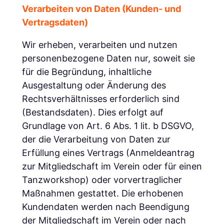
Verarbeiten von Daten (Kunden- und
Vertragsdaten)
Wir erheben, verarbeiten und nutzen
personenbezogene Daten nur, soweit sie
für die Begründung, inhaltliche
Ausgestaltung oder Änderung des
Rechtsverhältnisses erforderlich sind
(Bestandsdaten). Dies erfolgt auf
Grundlage von Art. 6 Abs. 1 lit. b DSGVO,
der die Verarbeitung von Daten zur
Erfüllung eines Vertrags (Anmeldeantrag
zur Mitgliedschaft im Verein oder für einen
Tanzworkshop) oder vorvertraglicher
Maßnahmen gestattet. Die erhobenen
Kundendaten werden nach Beendigung
der Mitgliedschaft im Verein oder nach