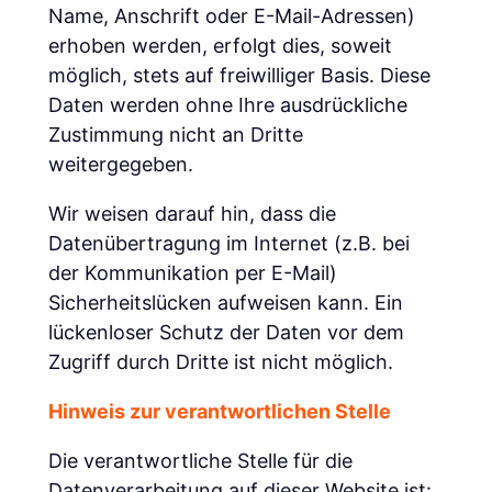
Name, Anschrift oder E-Mail-Adressen)
erhoben werden, erfolgt dies, soweit
möglich, stets auf freiwilliger Basis. Diese
Daten werden ohne Ihre ausdrückliche
Zustimmung nicht an Dritte
weitergegeben.
Wir weisen darauf hin, dass die
Datenübertragung im Internet (z.B. bei
der Kommunikation per E-Mail)
Sicherheitslücken aufweisen kann. Ein
lückenloser Schutz der Daten vor dem
Zugriff durch Dritte ist nicht möglich.
Hinweis zur verantwortlichen Stelle
Die verantwortliche Stelle für die
Datenverarbeitung auf dieser Website ist: