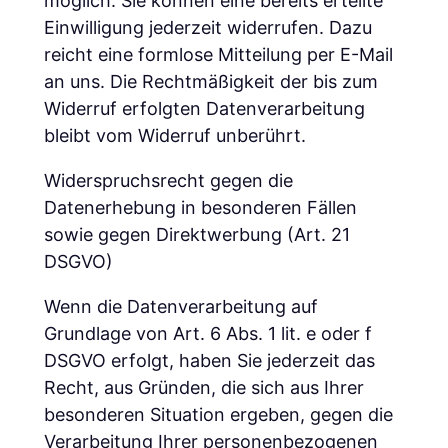
möglich. Sie können eine bereits erteilte
Einwilligung jederzeit widerrufen. Dazu
reicht eine formlose Mitteilung per E-Mail
an uns. Die Rechtmäßigkeit der bis zum
Widerruf erfolgten Datenverarbeitung
bleibt vom Widerruf unberührt.
Widerspruchsrecht gegen die
Datenerhebung in besonderen Fällen
sowie gegen Direktwerbung (Art. 21
DSGVO)
Wenn die Datenverarbeitung auf
Grundlage von Art. 6 Abs. 1 lit. e oder f
DSGVO erfolgt, haben Sie jederzeit das
Recht, aus Gründen, die sich aus Ihrer
besonderen Situation ergeben, gegen die
Verarbeitung Ihrer personenbezogenen