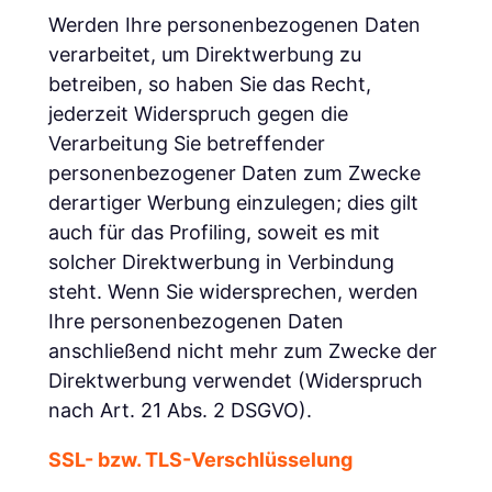
Werden Ihre personenbezogenen Daten
verarbeitet, um Direktwerbung zu
betreiben, so haben Sie das Recht,
jederzeit Widerspruch gegen die
Verarbeitung Sie betreffender
personenbezogener Daten zum Zwecke
derartiger Werbung einzulegen; dies gilt
auch für das Profiling, soweit es mit
solcher Direktwerbung in Verbindung
steht. Wenn Sie widersprechen, werden
Ihre personenbezogenen Daten
anschließend nicht mehr zum Zwecke der
Direktwerbung verwendet (Widerspruch
nach Art. 21 Abs. 2 DSGVO).
SSL- bzw. TLS-Verschlüsselung