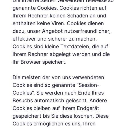
Die Internetseiten verwenden teilweise so
genannte Cookies. Cookies richten auf
Ihrem Rechner keinen Schaden an und
enthalten keine Viren. Cookies dienen
dazu, unser Angebot nutzerfreundlicher,
effektiver und sicherer zu machen.
Cookies sind kleine Textdateien, die auf
Ihrem Rechner abgelegt werden und die
Ihr Browser speichert.
Die meisten der von uns verwendeten
Cookies sind so genannte “Session-
Cookies”. Sie werden nach Ende Ihres
Besuchs automatisch gelöscht. Andere
Cookies bleiben auf Ihrem Endgerät
gespeichert bis Sie diese löschen. Diese
Cookies ermöglichen es uns, Ihren