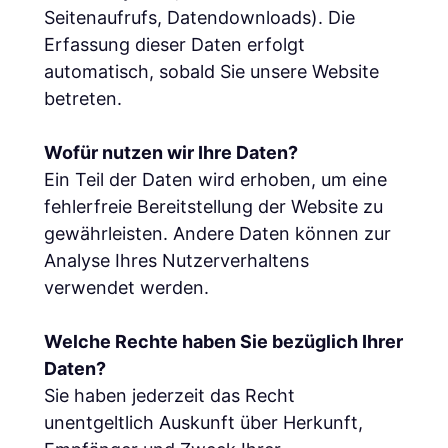
Seitenaufrufs, Datendownloads). Die
Erfassung dieser Daten erfolgt
automatisch, sobald Sie unsere Website
betreten.
Wofür nutzen wir Ihre Daten?
Ein Teil der Daten wird erhoben, um eine
fehlerfreie Bereitstellung der Website zu
gewährleisten. Andere Daten können zur
Analyse Ihres Nutzerverhaltens
verwendet werden.
Welche Rechte haben Sie bezüglich Ihrer
Daten?
Sie haben jederzeit das Recht
unentgeltlich Auskunft über Herkunft,