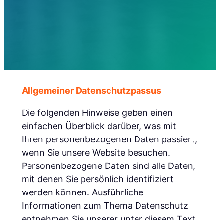
Allgemeiner Datenschutzpassus
Die folgenden Hinweise geben einen
einfachen Überblick darüber, was mit
Ihren personenbezogenen Daten passiert,
wenn Sie unsere Website besuchen.
Personenbezogene Daten sind alle Daten,
mit denen Sie persönlich identifiziert
werden können. Ausführliche
Informationen zum Thema Datenschutz
entnehmen Sie unserer unter diesem Text