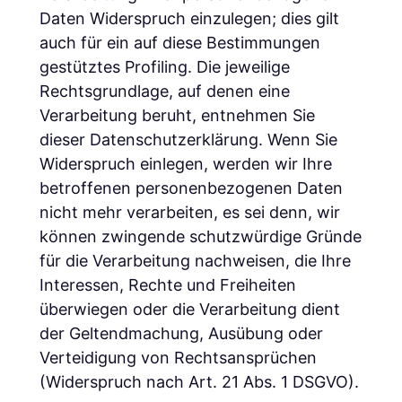
Daten Widerspruch einzulegen; dies gilt
auch für ein auf diese Bestimmungen
gestütztes Profiling. Die jeweilige
Rechtsgrundlage, auf denen eine
Verarbeitung beruht, entnehmen Sie
dieser Datenschutzerklärung. Wenn Sie
Widerspruch einlegen, werden wir Ihre
betroffenen personenbezogenen Daten
nicht mehr verarbeiten, es sei denn, wir
können zwingende schutzwürdige Gründe
für die Verarbeitung nachweisen, die Ihre
Interessen, Rechte und Freiheiten
überwiegen oder die Verarbeitung dient
der Geltendmachung, Ausübung oder
Verteidigung von Rechtsansprüchen
(Widerspruch nach Art. 21 Abs. 1 DSGVO).