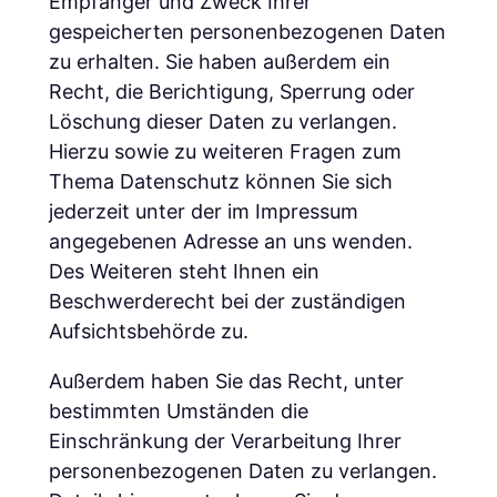
Empfänger und Zweck Ihrer
gespeicherten personenbezogenen Daten
zu erhalten. Sie haben außerdem ein
Recht, die Berichtigung, Sperrung oder
Löschung dieser Daten zu verlangen.
Hierzu sowie zu weiteren Fragen zum
Thema Datenschutz können Sie sich
jederzeit unter der im Impressum
angegebenen Adresse an uns wenden.
Des Weiteren steht Ihnen ein
Beschwerderecht bei der zuständigen
Aufsichtsbehörde zu.
Außerdem haben Sie das Recht, unter
bestimmten Umständen die
Einschränkung der Verarbeitung Ihrer
personenbezogenen Daten zu verlangen.