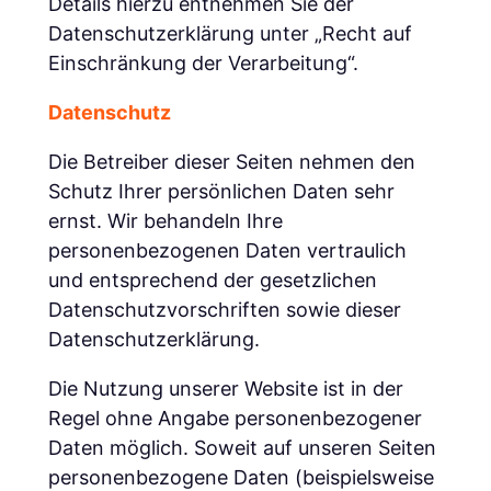
Details hierzu entnehmen Sie der
Datenschutzerklärung unter „Recht auf
Einschränkung der Verarbeitung“.
Datenschutz
Die Betreiber dieser Seiten nehmen den
Schutz Ihrer persönlichen Daten sehr
ernst. Wir behandeln Ihre
personenbezogenen Daten vertraulich
und entsprechend der gesetzlichen
Datenschutzvorschriften sowie dieser
Datenschutzerklärung.
Die Nutzung unserer Website ist in der
Regel ohne Angabe personenbezogener
Daten möglich. Soweit auf unseren Seiten
personenbezogene Daten (beispielsweise