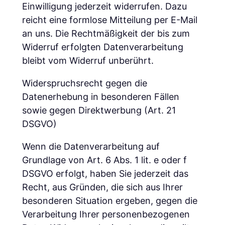
Einwilligung jederzeit widerrufen. Dazu
reicht eine formlose Mitteilung per E-Mail
an uns. Die Rechtmäßigkeit der bis zum
Widerruf erfolgten Datenverarbeitung
bleibt vom Widerruf unberührt.
Widerspruchsrecht gegen die
Datenerhebung in besonderen Fällen
sowie gegen Direktwerbung (Art. 21
DSGVO)
Wenn die Datenverarbeitung auf
Grundlage von Art. 6 Abs. 1 lit. e oder f
DSGVO erfolgt, haben Sie jederzeit das
Recht, aus Gründen, die sich aus Ihrer
besonderen Situation ergeben, gegen die
Verarbeitung Ihrer personenbezogenen