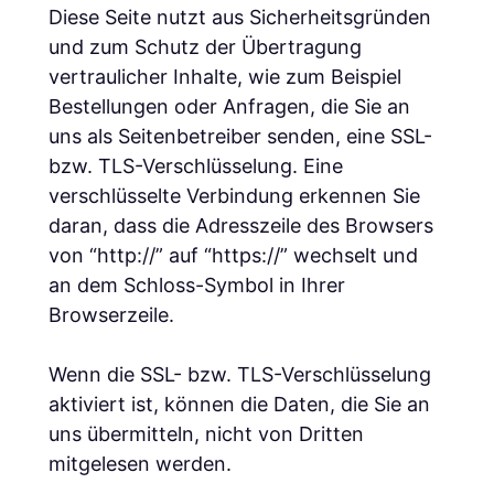
Diese Seite nutzt aus Sicherheitsgründen
und zum Schutz der Übertragung
vertraulicher Inhalte, wie zum Beispiel
Bestellungen oder Anfragen, die Sie an
uns als Seitenbetreiber senden, eine SSL-
bzw. TLS-Verschlüsselung. Eine
verschlüsselte Verbindung erkennen Sie
daran, dass die Adresszeile des Browsers
von “http://” auf “https://” wechselt und
an dem Schloss-Symbol in Ihrer
Browserzeile.
Wenn die SSL- bzw. TLS-Verschlüsselung
aktiviert ist, können die Daten, die Sie an
uns übermitteln, nicht von Dritten
mitgelesen werden.