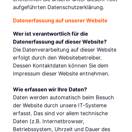
aufgeführten Datenschutzerklärung.
Datenerfassung auf unserer Website
Wer ist verantwortlich für die
Datenerfassung auf dieser Website?
Die Datenverarbeitung auf dieser Website
erfolgt durch den Websitebetreiber.
Dessen Kontaktdaten können Sie dem
Impressum dieser Website entnehmen.
Wie erfassen wir Ihre Daten?
Daten werden automatisch beim Besuch
der Website durch unsere IT-Systeme
erfasst. Das sind vor allem technische
Daten (z.B. Internetbrowser,
Betriebssystem, Uhrzeit und Dauer des