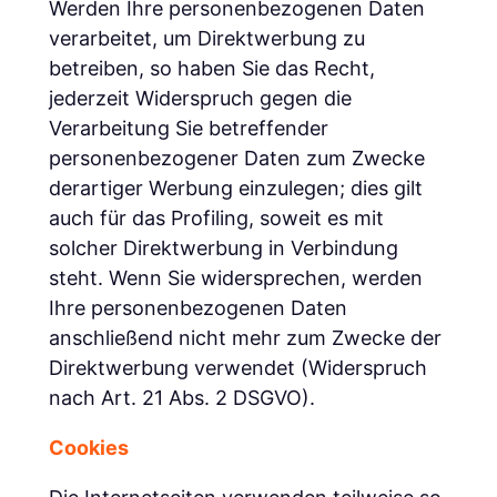
Werden Ihre personenbezogenen Daten
verarbeitet, um Direktwerbung zu
betreiben, so haben Sie das Recht,
jederzeit Widerspruch gegen die
Verarbeitung Sie betreffender
personenbezogener Daten zum Zwecke
derartiger Werbung einzulegen; dies gilt
auch für das Profiling, soweit es mit
solcher Direktwerbung in Verbindung
steht. Wenn Sie widersprechen, werden
Ihre personenbezogenen Daten
anschließend nicht mehr zum Zwecke der
Direktwerbung verwendet (Widerspruch
nach Art. 21 Abs. 2 DSGVO).
Cookies