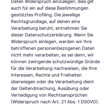
Daten Widerspruch einzulegen; dies gilt
auch für ein auf diese Bestimmungen
gestütztes Profiling. Die jeweilige
Rechtsgrundlage, auf denen eine
Verarbeitung beruht, entnehmen Sie
dieser Datenschutzerklärung. Wenn Sie
Widerspruch einlegen, werden wir Ihre
betroffenen personenbezogenen Daten
nicht mehr verarbeiten, es sei denn, wir
können zwingende schutzwürdige Gründe
für die Verarbeitung nachweisen, die Ihre
Interessen, Rechte und Freiheiten
überwiegen oder die Verarbeitung dient
der Geltendmachung, Ausübung oder
Verteidigung von Rechtsansprüchen
(Widerspruch nach Art. 21 Abs. 1 DSGVO).