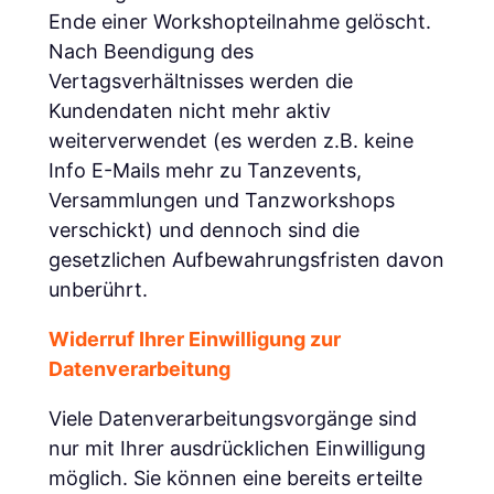
Ende einer Workshopteilnahme gelöscht.
Nach Beendigung des
Vertagsverhältnisses werden die
Kundendaten nicht mehr aktiv
weiterverwendet (es werden z.B. keine
Info E-Mails mehr zu Tanzevents,
Versammlungen und Tanzworkshops
verschickt) und dennoch sind die
gesetzlichen Aufbewahrungsfristen davon
unberührt.
Widerruf Ihrer Einwilligung zur
Datenverarbeitung
Viele Datenverarbeitungsvorgänge sind
nur mit Ihrer ausdrücklichen Einwilligung
möglich. Sie können eine bereits erteilte