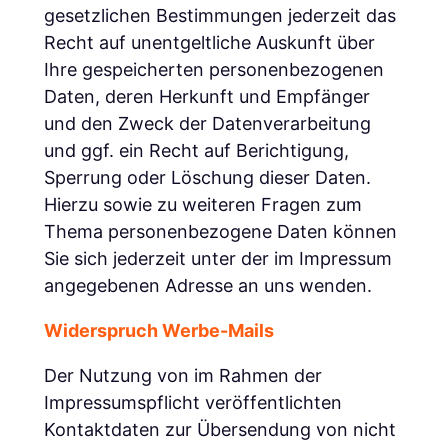
gesetzlichen Bestimmungen jederzeit das
Recht auf unentgeltliche Auskunft über
Ihre gespeicherten personenbezogenen
Daten, deren Herkunft und Empfänger
und den Zweck der Datenverarbeitung
und ggf. ein Recht auf Berichtigung,
Sperrung oder Löschung dieser Daten.
Hierzu sowie zu weiteren Fragen zum
Thema personenbezogene Daten können
Sie sich jederzeit unter der im Impressum
angegebenen Adresse an uns wenden.
Widerspruch Werbe-Mails
Der Nutzung von im Rahmen der
Impressumspflicht veröffentlichten
Kontaktdaten zur Übersendung von nicht