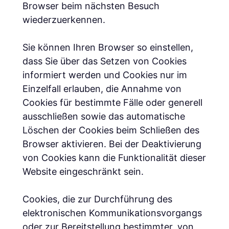
Browser beim nächsten Besuch
wiederzuerkennen.
Sie können Ihren Browser so einstellen,
dass Sie über das Setzen von Cookies
informiert werden und Cookies nur im
Einzelfall erlauben, die Annahme von
Cookies für bestimmte Fälle oder generell
ausschließen sowie das automatische
Löschen der Cookies beim Schließen des
Browser aktivieren. Bei der Deaktivierung
von Cookies kann die Funktionalität dieser
Website eingeschränkt sein.
Cookies, die zur Durchführung des
elektronischen Kommunikationsvorgangs
oder zur Bereitstellung bestimmter, von