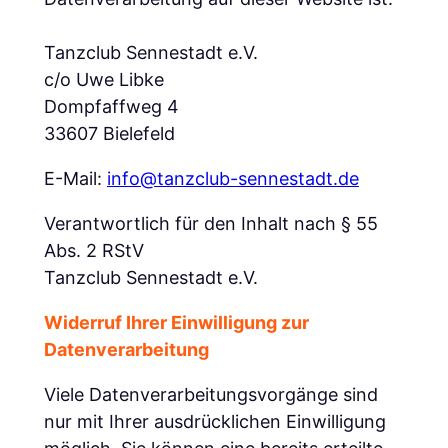
Tanzclub Sennestadt e.V.
c/o Uwe Libke
Dompfaffweg 4
33607 Bielefeld
E-Mail:
info@tanzclub-sennestadt.de
Verantwortlich für den Inhalt nach § 55
Abs. 2 RStV
Tanzclub Sennestadt e.V.
Widerruf Ihrer Einwilligung zur
Datenverarbeitung
Viele Datenverarbeitungsvorgänge sind
nur mit Ihrer ausdrücklichen Einwilligung