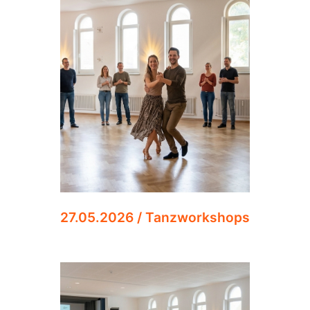
27.05.2026 / Tanzworkshops