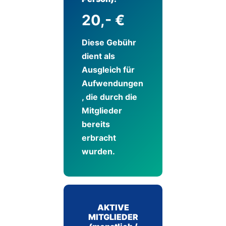
20,- €
Diese Gebühr
dient als
Ausgleich für
Aufwendungen
, die durch die
Mitglieder
bereits
erbracht
wurden.
AKTIVE
MITGLIEDER