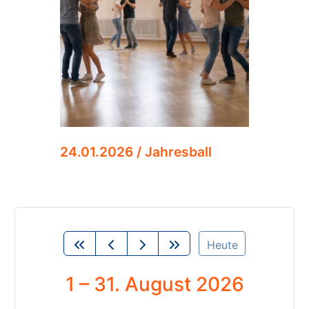
24.01.2026 / Jahresball
Heute
1 – 31. August 2026