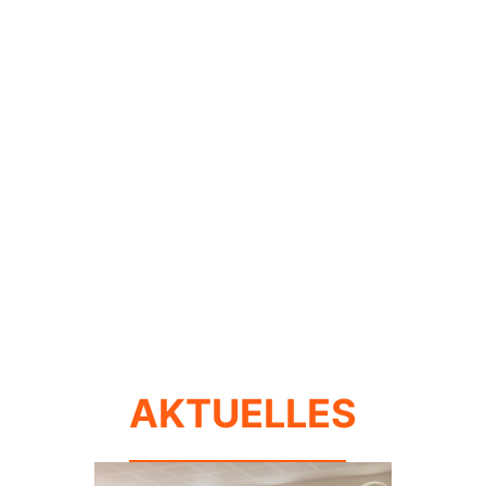
AKTUELLES