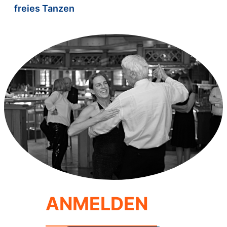
freies Tanzen
ANMELDEN