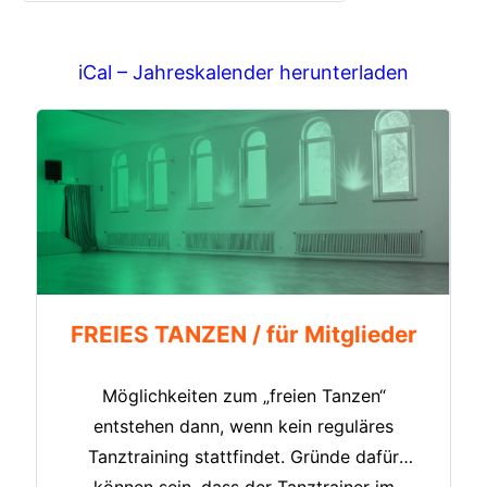
iCal – Jahreskalender herunterladen
FREIES TANZEN / für Mitglieder
Möglichkeiten zum „freien Tanzen“
entstehen dann, wenn kein reguläres
Tanztraining stattfindet. Gründe dafür