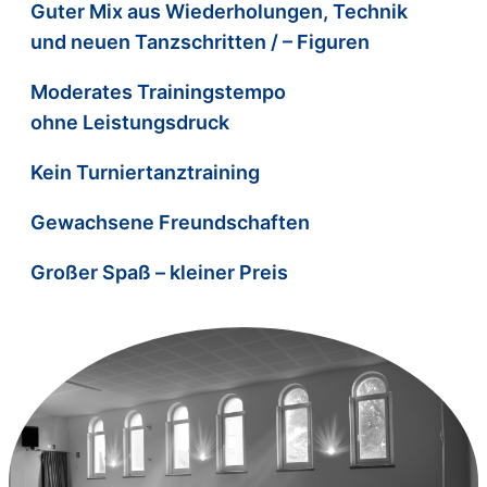
Guter Mix aus Wiederholungen, Technik
und neuen Tanzschritten / – Figuren
Moderates Trainingstempo
ohne Leistungsdruck
Kein Turniertanztraining
Gewachsene Freundschaften
Großer Spaß – kleiner Preis