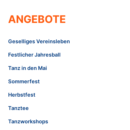
ANGEBOTE
Geselliges Vereinsleben
Festlicher Jahresball
Tanz in den Mai
Sommerfest
Herbstfest
Tanztee
Tanzworkshops