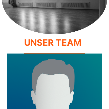
UNSER TEAM