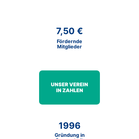
7,50 €
Fördernde
Mitglieder
UNSER VEREIN
IN ZAHLEN
1996
Gründung in