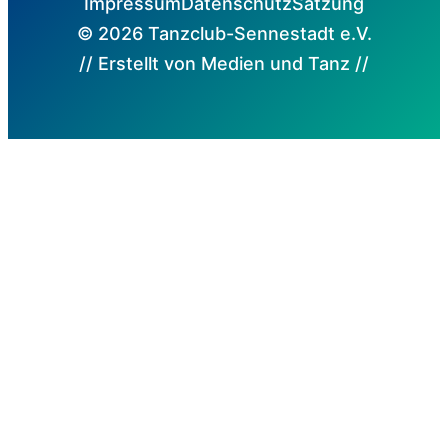
Impressum
Datenschutz
Satzung
© 2026 Tanzclub-Sennestadt e.V.
// Erstellt von Medien und Tanz //