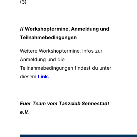
(3)
// Workshoptermine, Anmeldung und
Teilnahmebedingungen
Weitere Workshoptermine, Infos zur
Anmeldung und die
Teilnahmebedingungen findest du unter
diesem
Link.
Euer Team vom Tanzclub Sennestadt
e.V.