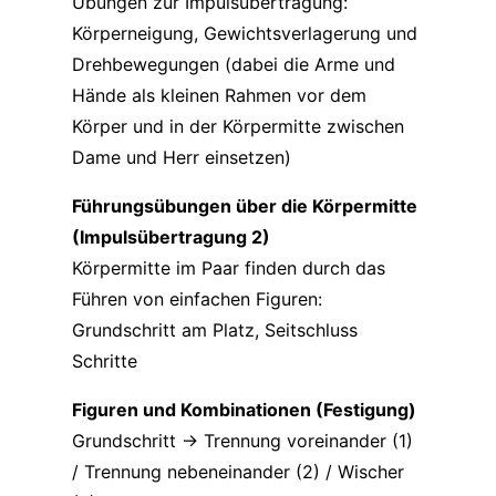
Übungen zur Impulsübertragung:
Körperneigung, Gewichtsverlagerung und
Drehbewegungen (dabei die Arme und
Hände als kleinen Rahmen vor dem
Körper und in der Körpermitte zwischen
Dame und Herr einsetzen)
Führungsübungen über die Körpermitte
(Impulsübertragung 2)
Körpermitte im Paar finden durch das
Führen von einfachen Figuren:
Grundschritt am Platz, Seitschluss
Schritte
Figuren und Kombinationen (Festigung)
Grundschritt -> Trennung voreinander (1)
/ Trennung nebeneinander (2) / Wischer