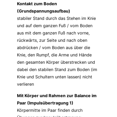
Kontakt zum Boden
(Grundspannungsaufbau)
stabiler Stand durch das Stehen im Knie
und auf dem ganzen Fuß / vom Boden
aus mit dem ganzen Fuß nach vorne,
rückwärts, zur Seite und nach oben
abdrücken / vom Boden aus über die
Knie, den Rumpf, die Arme und Hände
den gesamten Körper überstrecken und
dabei den stabilen Stand zum Boden (im
Knie und Schultern unten lassen) nicht
verlieren
Mit Körper und Rahmen zur Balance im
Paar (Impulsübertragung 1)
Körpermitte im Paar finden durch