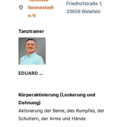
Friedhofstraße 1,
Sennestadt
33659 Bielefeld
e.V.
Tanztrainer
EDUARD KRUG
Körperaktivierung (Lockerung und
Dehnung)
Aktivierung der Beine, des Rumpfes, der
Schultern, der Arme und Hände