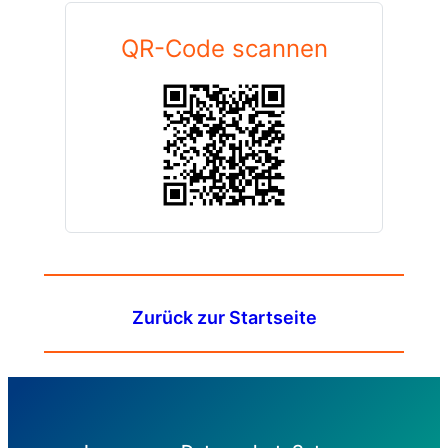
QR-Code scannen
Zurück zur Startseite