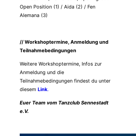
Open Position (1) / Aida (2) / Fen
Alemana (3)
// Workshoptermine, Anmeldung und
Teilnahmebedingungen
Weitere Workshoptermine, Infos zur
Anmeldung und die
Teilnahmebedingungen findest du unter
diesem
Link
.
Euer Team vom Tanzclub Sennestadt
e.V.