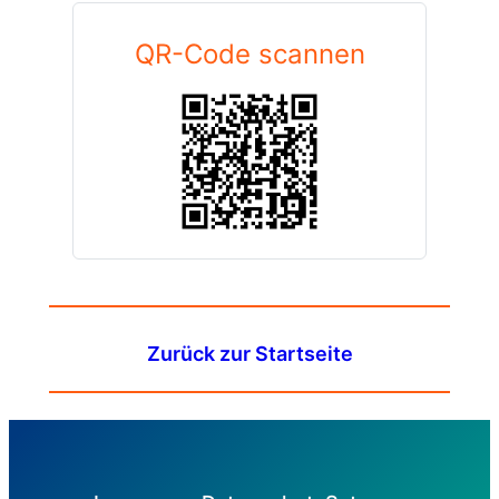
QR-Code scannen
Zurück zur Startseite