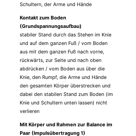
Schultern, der Arme und Hände
Kontakt zum Boden
(Grundspannungsaufbau)
stabiler Stand durch das Stehen im Knie
und auf dem ganzen Fuß / vom Boden
aus mit dem ganzen Fuß nach vorne,
rückwärts, zur Seite und nach oben
abdrücken / vom Boden aus über die
Knie, den Rumpf, die Arme und Hände
den gesamten Körper überstrecken und
dabei den stabilen Stand zum Boden (im
Knie und Schultern unten lassen) nicht
verlieren
Mit Körper und Rahmen zur Balance im
Paar (Impulsübertragung 1)