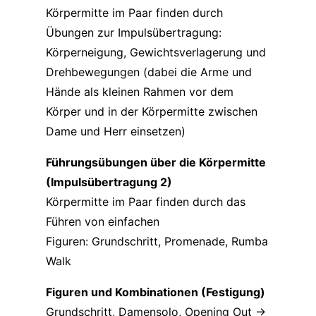
Körpermitte im Paar finden durch
Übungen zur Impulsübertragung:
Körperneigung, Gewichtsverlagerung und
Drehbewegungen (dabei die Arme und
Hände als kleinen Rahmen vor dem
Körper und in der Körpermitte zwischen
Dame und Herr einsetzen)
Führungsübungen über die Körpermitte
(Impulsübertragung 2)
Körpermitte im Paar finden durch das
Führen von einfachen
Figuren: Grundschritt, Promenade, Rumba
Walk
Figuren und Kombinationen (Festigung)
Grundschritt, Damensolo, Opening Out ->