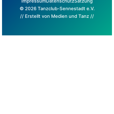
Impressum
Datenschutz
Satzung
© 2026 Tanzclub-Sennestadt e.V.
// Erstellt von Medien und Tanz //