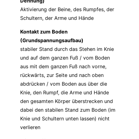
Dehnung)
Aktivierung der Beine, des Rumpfes, der
Schultern, der Arme und Hände
Kontakt zum Boden
(Grundspannungsaufbau)
stabiler Stand durch das Stehen im Knie
und auf dem ganzen Fuß / vom Boden
aus mit dem ganzen Fuß nach vorne,
rückwärts, zur Seite und nach oben
abdrücken / vom Boden aus über die
Knie, den Rumpf, die Arme und Hände
den gesamten Körper überstrecken und
dabei den stabilen Stand zum Boden (im
Knie und Schultern unten lassen) nicht
verlieren