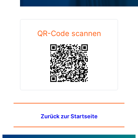
QR-Code scannen
Zurück zur Startseite