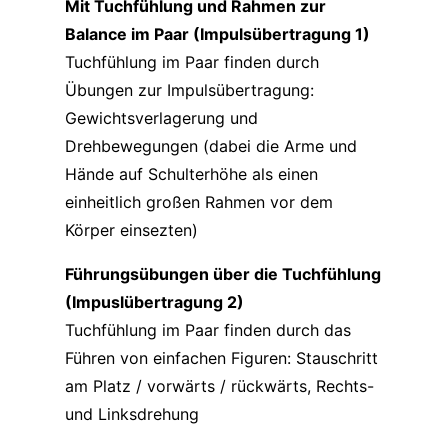
Mit Tuchfühlung und Rahmen zur
Balance im Paar (Impulsübertragung 1)
Tuchfühlung im Paar finden durch
Übungen zur Impulsübertragung:
Gewichtsverlagerung und
Drehbewegungen (dabei die Arme und
Hände auf Schulterhöhe als einen
einheitlich großen Rahmen vor dem
Körper einsezten)
Führungsübungen über die Tuchfühlung
(Impuslübertragung 2)
Tuchfühlung im Paar finden durch das
Führen von einfachen Figuren: Stauschritt
am Platz / vorwärts / rückwärts, Rechts-
und Linksdrehung