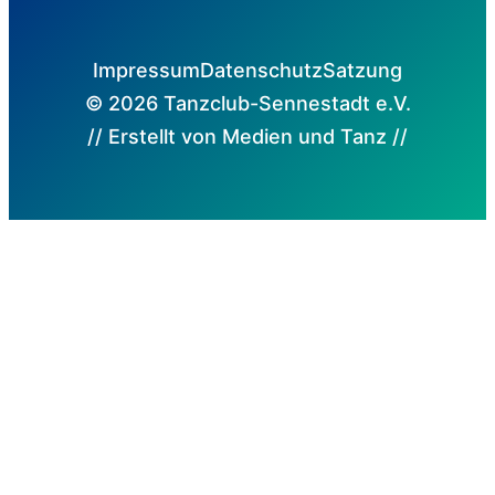
Impressum
Datenschutz
Satzung
© 2026 Tanzclub-Sennestadt e.V.
// Erstellt von Medien und Tanz //