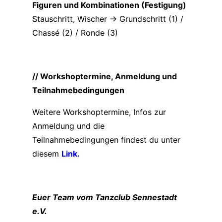
Figuren und Kombinationen (Festigung)
Stauschritt, Wischer -> Grundschritt (1) /
Chassé (2) / Ronde (3)
// Workshoptermine, Anmeldung und
Teilnahmebedingungen
Weitere Workshoptermine, Infos zur
Anmeldung und die
Teilnahmebedingungen findest du unter
diesem
Link.
Euer Team vom Tanzclub Sennestadt
e.V.