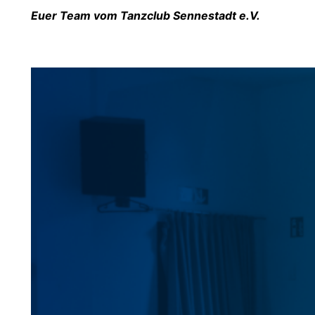
Euer Team vom Tanzclub Sennestadt e.V.