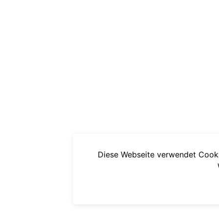
Diese Webseite verwendet Cooki