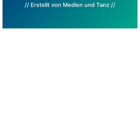
// Erstellt von Medien und Tanz //