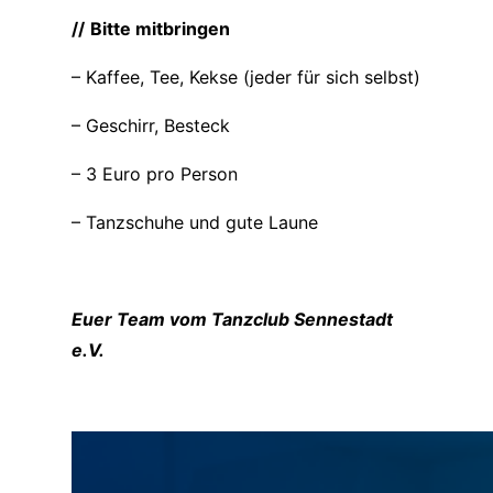
//
Bitte mitbringen
– Kaffee, Tee, Kekse (jeder für sich selbst)
– Geschirr, Besteck
– 3 Euro pro Person
– Tanzschuhe und gute Laune
Euer Team vom Tanzclub Sennestadt
e.V.