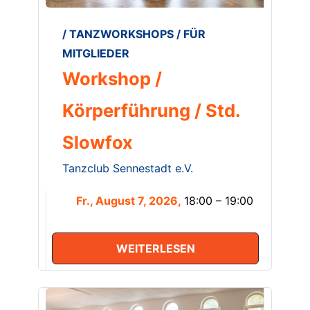
/ TANZWORKSHOPS / FÜR
MITGLIEDER
Workshop /
Körperführung / Std.
Slowfox
Tanzclub Sennestadt e.V.
Fr., August 7, 2026,
18:00 – 19:00
WEITERLESEN