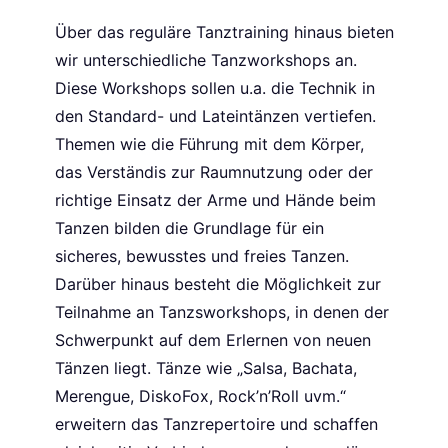
Über das reguläre Tanztraining hinaus bieten
wir unterschiedliche Tanzworkshops an.
Diese Workshops sollen u.a. die Technik in
den Standard- und Lateintänzen vertiefen.
Themen wie die Führung mit dem Körper,
das Verständis zur Raumnutzung oder der
richtige Einsatz der Arme und Hände beim
Tanzen bilden die Grundlage für ein
sicheres, bewusstes und freies Tanzen.
Darüber hinaus besteht die Möglichkeit zur
Teilnahme an Tanzsworkshops, in denen der
Schwerpunkt auf dem Erlernen von neuen
Tänzen liegt. Tänze wie „Salsa, Bachata,
Merengue, DiskoFox, Rock’n’Roll uvm.“
erweitern das Tanzrepertoire und schaffen