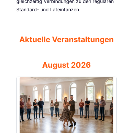
gleichzeitig Verbindungen zu den regulären
Standard- und Lateintänzen.
Aktuelle Veranstaltungen
August 2026