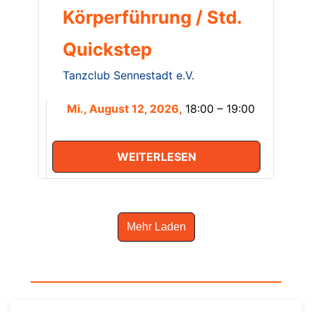
Körperführung / Std.
Quickstep
Tanzclub Sennestadt e.V.
Mi., August 12, 2026,
18:00 – 19:00
WEITERLESEN
Mehr Laden
Zurück zur Startseite